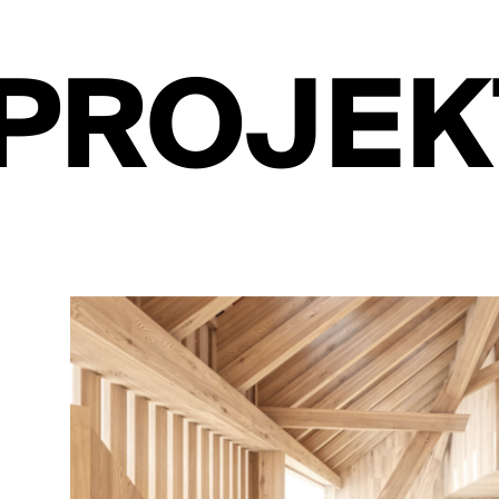
PROJEK